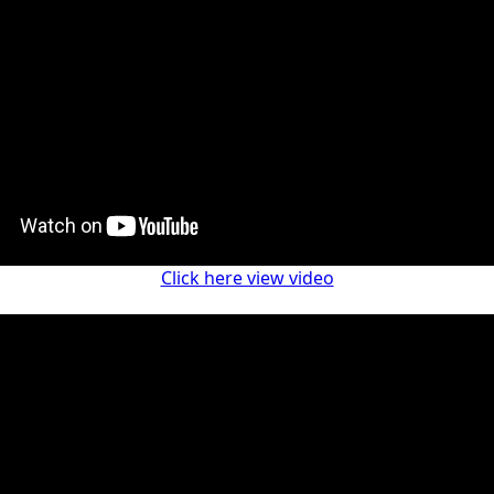
Click here view video