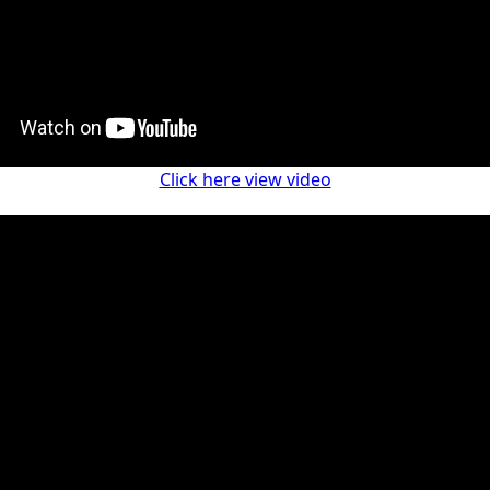
Click here view video