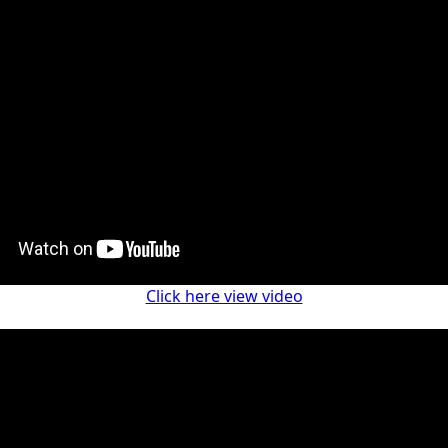
Click here view video