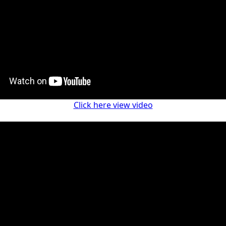
Click here view video