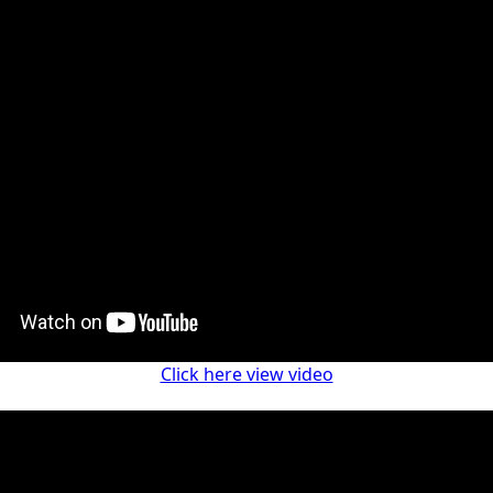
Click here view video